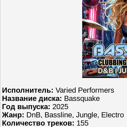
Исполнитель:
Varied Performers
Название диска:
Bassquake
Год выпуска:
2025
Жанр:
DnB, Bassline, Jungle, Electro
Количество треков:
155