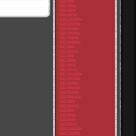
2016 Май
2016 Июнь
2016 Июль
2016 Август
2016 Сентябрь
2016 Октябрь
2016 Ноябрь
2016 Декабрь
2017 Январь
2017 Февраль
2017 Март
2017 Апрель
2017 Май
2017 Июнь
2017 Июль
2017 Август
2017 Сентябрь
2017 Октябрь
2017 Ноябрь
2017 Декабрь
2018 Январь
2018 Февраль
2018 Март
2018 Апрель
2018 Май
2018 Июнь
2018 Июль
2018 Август
2018 Сентябрь
2018 Октябрь