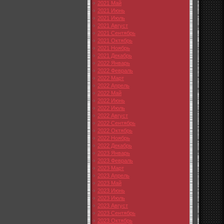
2021 Май
2021 Июнь
2021 Июль
2021 Август
2021 Сентябрь
2021 Октябрь
2021 Ноябрь
2021 Декабрь
2022 Январь
2022 Февраль
2022 Март
2022 Апрель
2022 Май
2022 Июнь
2022 Июль
2022 Август
2022 Сентябрь
2022 Октябрь
2022 Ноябрь
2022 Декабрь
2023 Январь
2023 Февраль
2023 Март
2023 Апрель
2023 Май
2023 Июнь
2023 Июль
2023 Август
2023 Сентябрь
2023 Октябрь