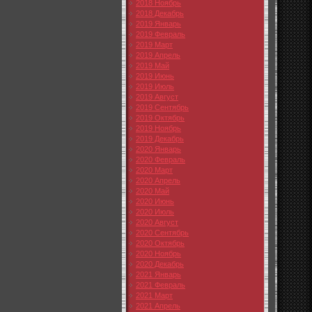
2018 Ноябрь
2018 Декабрь
2019 Январь
2019 Февраль
2019 Март
2019 Апрель
2019 Май
2019 Июнь
2019 Июль
2019 Август
2019 Сентябрь
2019 Октябрь
2019 Ноябрь
2019 Декабрь
2020 Январь
2020 Февраль
2020 Март
2020 Апрель
2020 Май
2020 Июнь
2020 Июль
2020 Август
2020 Сентябрь
2020 Октябрь
2020 Ноябрь
2020 Декабрь
2021 Январь
2021 Февраль
2021 Март
2021 Апрель