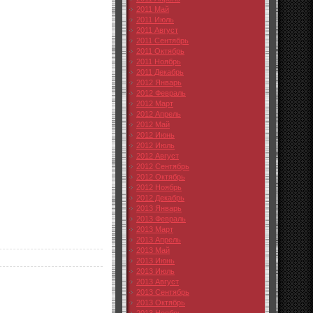
2011 Май
2011 Июль
2011 Август
2011 Сентябрь
2011 Октябрь
2011 Ноябрь
2011 Декабрь
2012 Январь
2012 Февраль
2012 Март
2012 Апрель
2012 Май
2012 Июнь
2012 Июль
2012 Август
2012 Сентябрь
2012 Октябрь
2012 Ноябрь
2012 Декабрь
2013 Январь
2013 Февраль
2013 Март
2013 Апрель
2013 Май
2013 Июнь
2013 Июль
2013 Август
2013 Сентябрь
2013 Октябрь