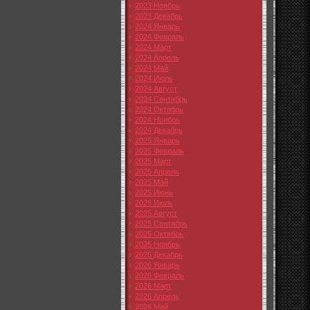
2023 Ноябрь
2023 Декабрь
2024 Январь
2024 Февраль
2024 Март
2024 Апрель
2024 Май
2024 Июль
2024 Август
2024 Сентябрь
2024 Октябрь
2024 Ноябрь
2024 Декабрь
2025 Январь
2025 Февраль
2025 Март
2025 Апрель
2025 Май
2025 Июнь
2025 Июль
2025 Август
2025 Сентябрь
2025 Октябрь
2025 Ноябрь
2025 Декабрь
2026 Январь
2026 Февраль
2026 Март
2026 Апрель
2026 Май