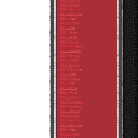
2013 Ноябрь
2013 Декабрь
2014 Январь
2014 Февраль
2014 Март
2014 Апрель
2014 Май
2014 Июнь
2014 Июль
2014 Август
2014 Сентябрь
2014 Октябрь
2014 Ноябрь
2014 Декабрь
2015 Январь
2015 Февраль
2015 Март
2015 Апрель
2015 Май
2015 Июнь
2015 Июль
2015 Август
2015 Сентябрь
2015 Октябрь
2015 Ноябрь
2015 Декабрь
2016 Январь
2016 Февраль
2016 Март
2016 Апрель