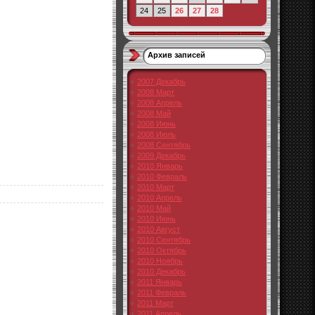
24
25
26
27
28
Архив записей
2007 Декабрь
2008 Март
2008 Апрель
2008 Май
2008 Июнь
2008 Июль
2008 Сентябрь
2009 Декабрь
2010 Январь
2010 Февраль
2010 Март
2010 Апрель
2010 Май
2010 Июнь
2010 Август
2010 Сентябрь
2010 Октябрь
2010 Ноябрь
2010 Декабрь
2011 Январь
2011 Февраль
2011 Март
2011 Апрель