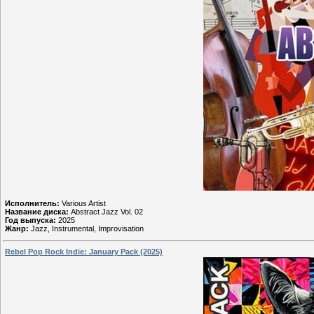
Исполнитель:
Various Artist
Название диска:
Abstract Jazz Vol. 02
Год выпуска:
2025
Жанр:
Jazz, Instrumental, Improvisation
Rebel Pop Rock Indie: January Pack (2025)