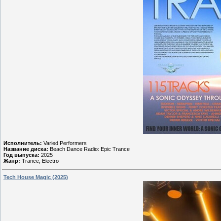
Исполнитель:
Varied Performers
Название диска:
Beach Dance Radio: Epic Trance
Год выпуска:
2025
Жанр:
Trance, Electro
Tech House Magic (2025)