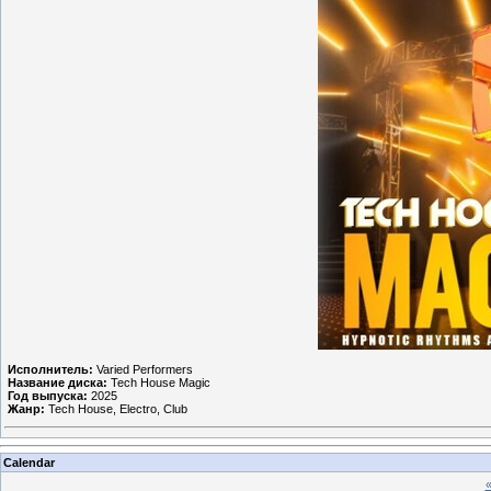
Исполнитель:
Varied Performers
Название диска:
Tech House Magic
Год выпуска:
2025
Жанр:
Tech House, Electro, Club
Calendar