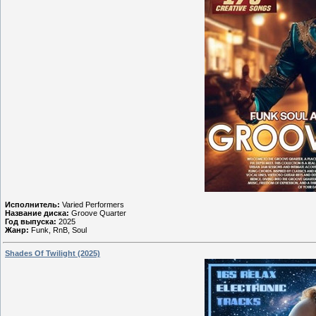
Исполнитель:
Varied Performers
Название диска:
Groove Quarter
Год выпуска:
2025
Жанр:
Funk, RnB, Soul
Shades Of Twilight (2025)