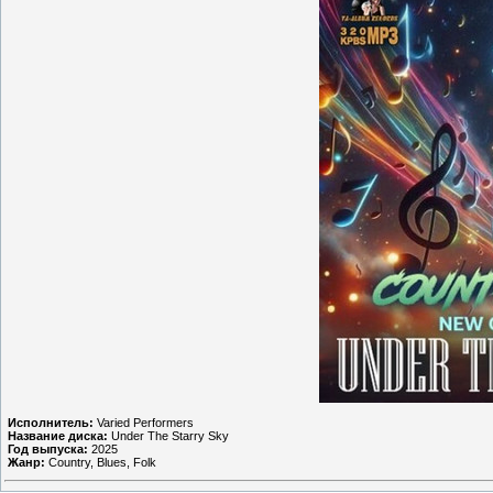
Исполнитель:
Varied Performers
Название диска:
Under The Starry Sky
Год выпуска:
2025
Жанр:
Country, Blues, Folk