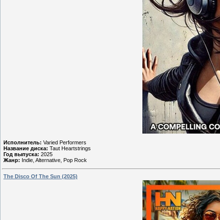
Исполнитель:
Varied Performers
Название диска:
Taut Heartstrings
Год выпуска:
2025
Жанр:
Indie, Alternative, Pop Rock
The Disco Of The Sun (2025)