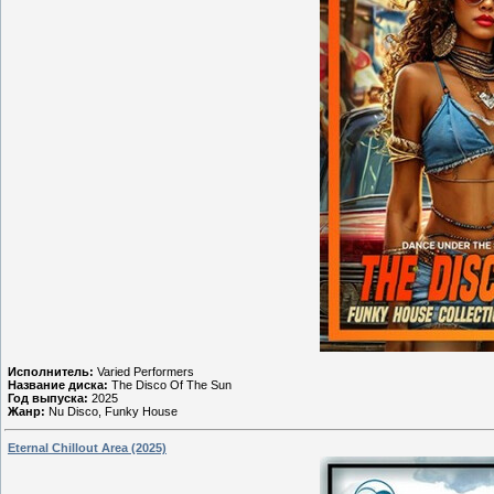
Исполнитель:
Varied Performers
Название диска:
The Disco Of The Sun
Год выпуска:
2025
Жанр:
Nu Disco, Funky House
Eternal Chillout Area (2025)