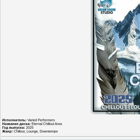
Исполнитель:
Varied Performers
Название диска:
Eternal Chillout Area
Год выпуска:
2025
Жанр:
Chillout, Lounge, Downtempo