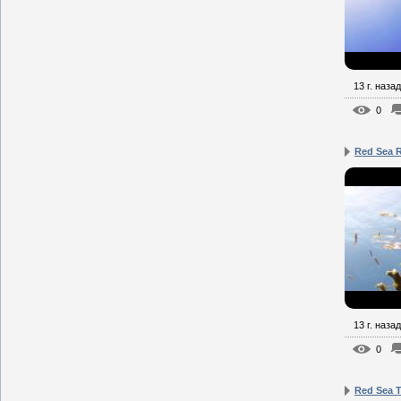
13 г. назад
0
Red Sea 
13 г. назад
0
Red Sea T