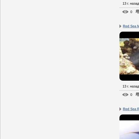
13 г. назад
0
Red Sea 
13 г. назад
0
Red Sea 