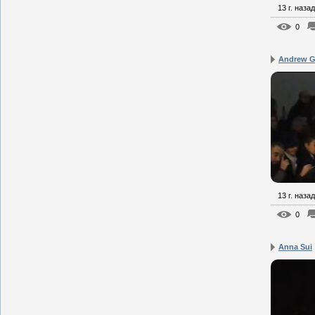
13 г. назад
0
Andrew 
13 г. назад
0
Anna Sui