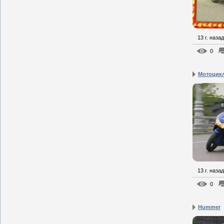
13 г. назад
0
Мотоцикл
13 г. назад
0
Hummer