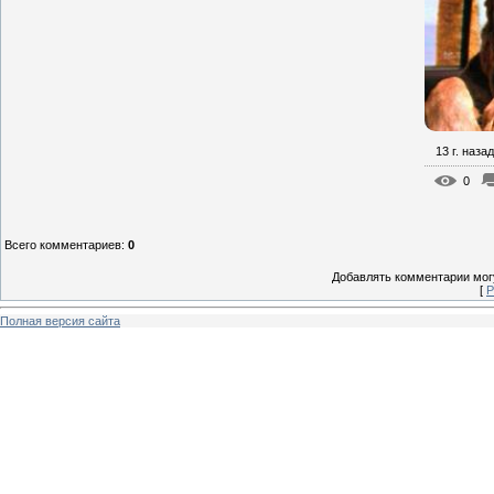
13 г. назад
0
Всего комментариев
:
0
Добавлять комментарии могу
[
Р
Полная версия сайта