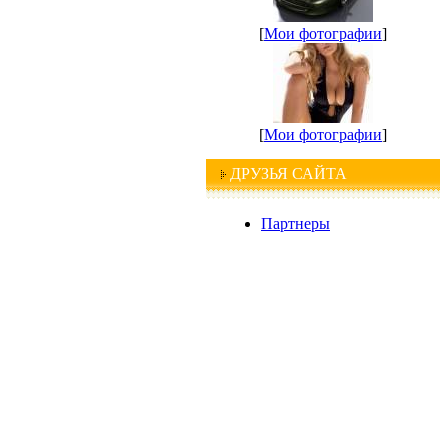
[
Мои фотографии
]
[
Мои фотографии
]
ДРУЗЬЯ САЙТА
Партнеры