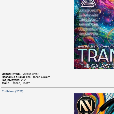
Исполнитель:
Various Artist
Название диска:
The Trance Galaxy
Год выпуска:
2025
Жанр:
Trance, Electro
Collisium (2025)