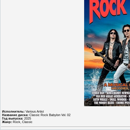
Исполнитель:
Various Artist
Название диска:
Classic Rock Babylon Vol. 02
Год выпуска:
2025
Жанр:
Rock, Classic