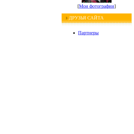
[
Мои фотографии
]
ДРУЗЬЯ САЙТА
Партнеры