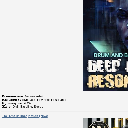
Исполнитель:
Various Artist
Название диска:
Deep Rhythmic Resonance
Год выпуска:
2024
Жанр:
DnB, Bassline, Electro
The Test Of Imagination (2024)