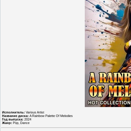
Исполнитель:
Various Artist
Название диска:
A Rainbow Palette Of Melodies
Год выпуска:
2024
Жанр:
Pop, Dance