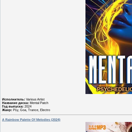
Исполнитель:
Various Artist
Название диска:
Mental Patch
Год выпуска:
2024
Жанр:
Psy, Goa, Trance, Electro
A Rainbow Palette Of Melodies (2024)