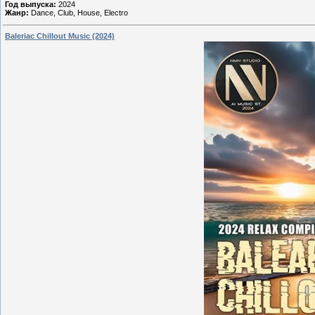
Год выпуска:
2024
Жанр:
Dance, Club, House, Electro
Baleriac Chillout Music (2024)