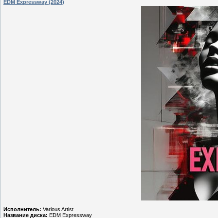
EDM Expressway (2024)
Исполнитель:
Various Artist
Название диска:
EDM Expressway