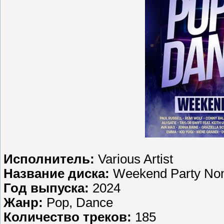
Исполнитель:
Various Artist
Название диска:
Weekend Party Non
Год выпуска:
2024
Жанр:
Pop, Dance
Количество треков:
185