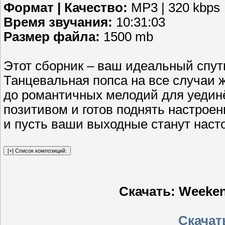
Формат | Качество:
MP3 | 320 kbps
Время звучания:
10:31:03
Размер файла:
1500 mb
Этот сборник – ваш идеальный спут
Танцевальная попса на все случаи ж
до романтичных мелодий для уедин
позитивом и готов поднять настроен
и пусть ваши выходные станут наст
Скачать: Weeken
Скачать