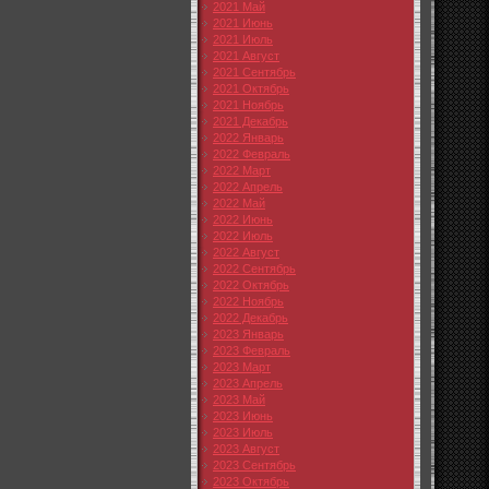
2021 Май
2021 Июнь
2021 Июль
2021 Август
2021 Сентябрь
2021 Октябрь
2021 Ноябрь
2021 Декабрь
2022 Январь
2022 Февраль
2022 Март
2022 Апрель
2022 Май
2022 Июнь
2022 Июль
2022 Август
2022 Сентябрь
2022 Октябрь
2022 Ноябрь
2022 Декабрь
2023 Январь
2023 Февраль
2023 Март
2023 Апрель
2023 Май
2023 Июнь
2023 Июль
2023 Август
2023 Сентябрь
2023 Октябрь