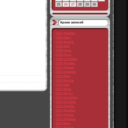
25
26
27
28
29
30
Архив записей
2007 Декабрь
2008 Март
2008 Апрель
2008 Май
2008 Июнь
2008 Июль
2008 Сентябрь
2009 Декабрь
2010 Январь
2010 Февраль
2010 Март
2010 Апрель
2010 Май
2010 Июнь
2010 Август
2010 Сентябрь
2010 Октябрь
2010 Ноябрь
2010 Декабрь
2011 Январь
2011 Февраль
2011 Март
2011 Апрель