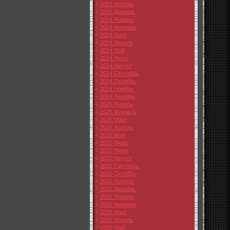
2023 Ноябрь
2023 Декабрь
2024 Январь
2024 Февраль
2024 Март
2024 Апрель
2024 Май
2024 Июль
2024 Август
2024 Сентябрь
2024 Октябрь
2024 Ноябрь
2024 Декабрь
2025 Январь
2025 Февраль
2025 Март
2025 Апрель
2025 Май
2025 Июнь
2025 Июль
2025 Август
2025 Сентябрь
2025 Октябрь
2025 Ноябрь
2025 Декабрь
2026 Январь
2026 Февраль
2026 Март
2026 Апрель
2026 Май