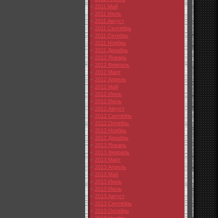
2011 Май
2011 Июль
2011 Август
2011 Сентябрь
2011 Октябрь
2011 Ноябрь
2011 Декабрь
2012 Январь
2012 Февраль
2012 Март
2012 Апрель
2012 Май
2012 Июнь
2012 Июль
2012 Август
2012 Сентябрь
2012 Октябрь
2012 Ноябрь
2012 Декабрь
2013 Январь
2013 Февраль
2013 Март
2013 Апрель
2013 Май
2013 Июнь
2013 Июль
2013 Август
2013 Сентябрь
2013 Октябрь