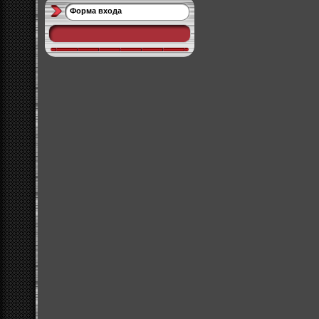
Форма входа