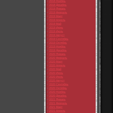
2018 Ноябрь
2018 Декабрь
2019 Январь
2019 Февраль
2019 Март
2019 Апрель
2019 Май
2019 Июнь
2019 Июль
2019 Август
2019 Сентябрь
2019 Октябрь
2019 Ноябрь
2019 Декабрь
2020 Январь
2020 Февраль
2020 Март
2020 Апрель
2020 Май
2020 Июнь
2020 Июль
2020 Август
2020 Сентябрь
2020 Октябрь
2020 Ноябрь
2020 Декабрь
2021 Январь
2021 Февраль
2021 Март
2021 Апрель