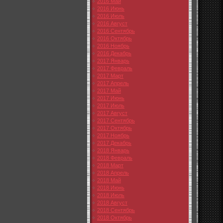
2016 Май
2016 Июнь
2016 Июль
2016 Август
2016 Сентябрь
2016 Октябрь
2016 Ноябрь
2016 Декабрь
2017 Январь
2017 Февраль
2017 Март
2017 Апрель
2017 Май
2017 Июнь
2017 Июль
2017 Август
2017 Сентябрь
2017 Октябрь
2017 Ноябрь
2017 Декабрь
2018 Январь
2018 Февраль
2018 Март
2018 Апрель
2018 Май
2018 Июнь
2018 Июль
2018 Август
2018 Сентябрь
2018 Октябрь