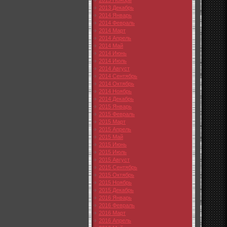
2013 Ноябрь
2013 Декабрь
2014 Январь
2014 Февраль
2014 Март
2014 Апрель
2014 Май
2014 Июнь
2014 Июль
2014 Август
2014 Сентябрь
2014 Октябрь
2014 Ноябрь
2014 Декабрь
2015 Январь
2015 Февраль
2015 Март
2015 Апрель
2015 Май
2015 Июнь
2015 Июль
2015 Август
2015 Сентябрь
2015 Октябрь
2015 Ноябрь
2015 Декабрь
2016 Январь
2016 Февраль
2016 Март
2016 Апрель