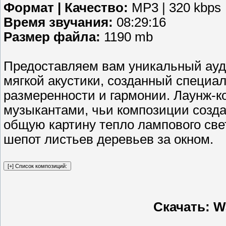
Формат | Качество:
MP3 | 320 kbps
Время звучания:
08:29:16
Размер файла:
1190 mb
Предоставляем вам уникальный ауди
мягкой акустики, созданный специал
размеренности и гармонии. Лаунж-
музыкантами, чьи композиции созд
общую картину тепло лампового све
шепот листьев деревьев за окном.
Скачать: W