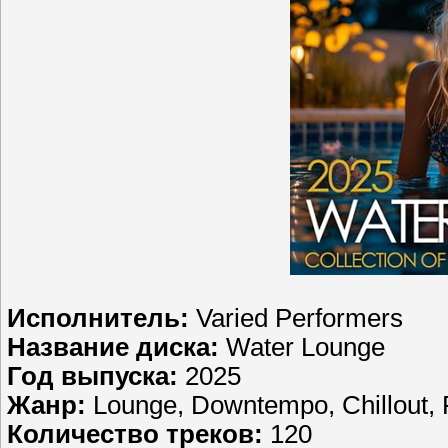
Исполнитель:
Varied Performers
Название диска:
Water Lounge
Год выпуска:
2025
Жанр:
Lounge, Downtempo, Chillout, 
Количество треков:
120