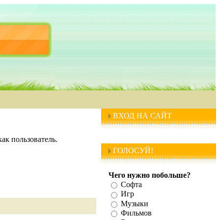
ВХОД НА САЙТ
ак пользователь.
ГОЛОСУЙ!
Чего нужно побольше?
Софта
Игр
Музыки
Фильмов