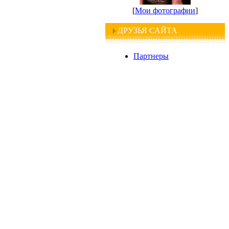
[
Мои фотографии
]
ДРУЗЬЯ САЙТА
Партнеры