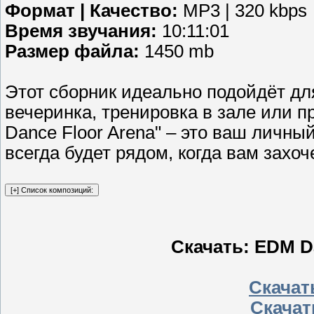
Формат | Качество:
MP3 | 320 kbps
Время звучания:
10:11:01
Размер файла:
1450 mb
Этот сборник идеально подойдёт дл
вечеринка, тренировка в зале или 
Dance Floor Arena" – это ваш личны
всегда будет рядом, когда вам захо
Скачать: EDM Da
Скачать
Скачат