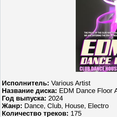
Исполнитель:
Various Artist
Название диска:
EDM Dance Floor 
Год выпуска:
2024
Жанр:
Dance, Club, House, Electro
Количество треков:
175