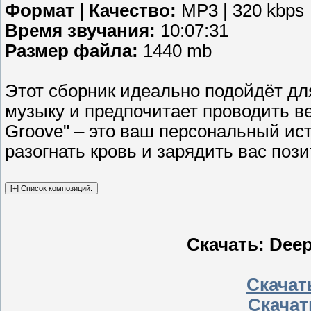
Формат | Качество:
MP3 | 320 kbps
Время звучания:
10:07:31
Размер файла:
1440 mb
Этот сборник идеально подойдёт для
музыку и предпочитает проводить ве
Groove" – это ваш персональный ис
разогнать кровь и зарядить вас пози
Скачать: Deep
Скачать
Скачат