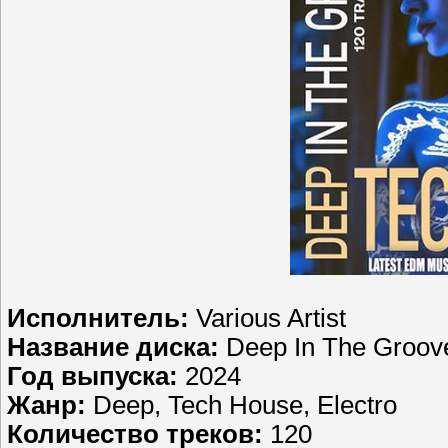
Исполнитель:
Various Artist
Название диска:
Deep In The Groov
Год выпуска:
2024
Жанр:
Deep, Tech House, Electro
Количество треков:
120