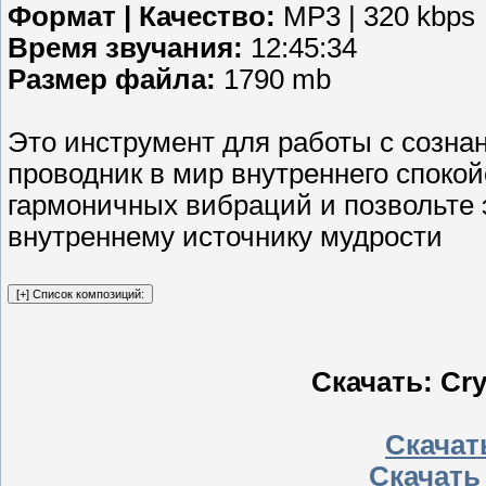
Формат | Качество:
MP3 | 320 kbps
Время звучания:
12:45:34
Размер файла:
1790 mb
Это инструмент для работы с созна
проводник в мир внутреннего спокой
гармоничных вибраций и позвольте 
внутреннему источнику мудрости
Скачать: Cry
Скачать
Скачать