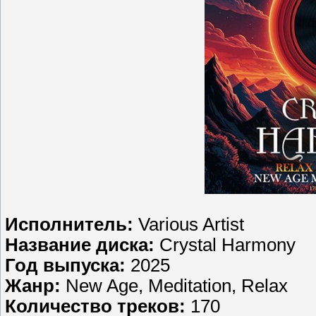
Исполнитель:
Various Artist
Название диска:
Crystal Harmony
Год выпуска:
2025
Жанр:
New Age, Meditation, Relax
Количество треков:
170