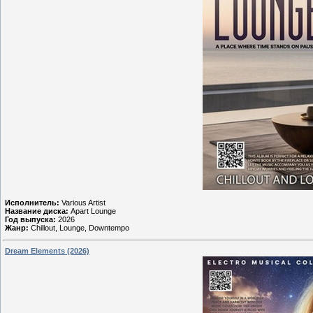
Исполнитель:
Various Artist
Название диска:
Apart Lounge
Год выпуска:
2026
Жанр:
Chillout, Lounge, Downtempo
Dream Elements (2026)