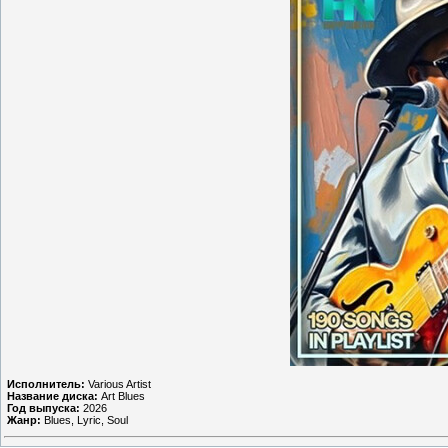
Исполнитель:
Various Artist
Название диска:
Art Blues
Год выпуска:
2026
Жанр:
Blues, Lyric, Soul