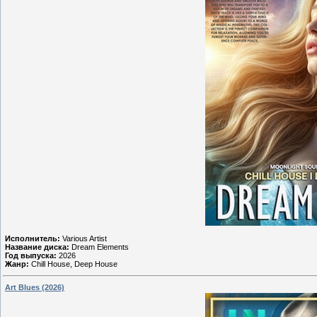
Исполнитель:
Various Artist
Название диска:
Dream Elements
Год выпуска:
2026
Жанр:
Chill House, Deep House
Art Blues (2026)