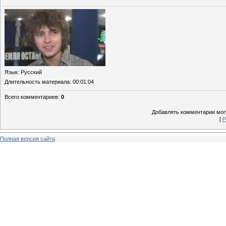
Язык
: Русский
Длительность материала
: 00:01:04
Всего комментариев
:
0
Добавлять комментарии могу
[
Р
Полная версия сайта