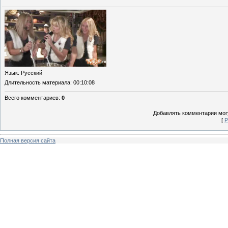
Язык
: Русский
Длительность материала
: 00:10:08
Всего комментариев
:
0
Добавлять комментарии могу
[
Р
Полная версия сайта