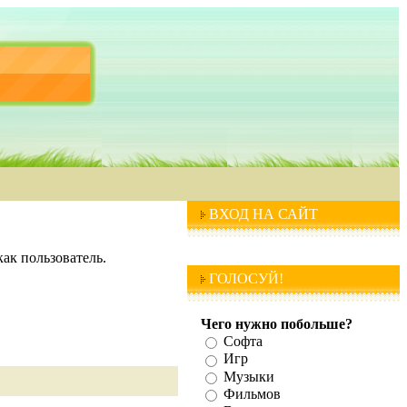
ВХОД НА САЙТ
ак пользователь.
ГОЛОСУЙ!
Чего нужно побольше?
Софта
Игр
Музыки
Фильмов