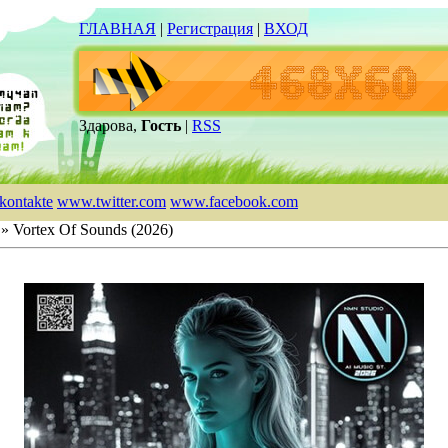
ГЛАВНАЯ
|
Регистрация
|
ВХОД
Здарова,
Гость
|
RSS
kontakte
www.twitter.com
www.facebook.com
» Vortex Of Sounds (2026)