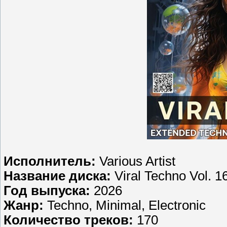
Исполнитель:
Various Artist
Название диска:
Viral Techno Vol. 1
Год выпуска:
2026
Жанр:
Techno, Minimal, Electronic
Количество треков:
170