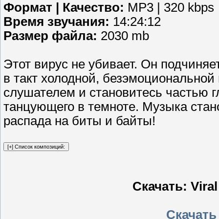
Формат | Качество:
MP3 | 320 kbps
Время звучания:
14:24:12
Размер файла:
2030 mb
Этот вирус не убивает. Он подчиня
в такт холодной, безэмоциональной
слушателем и становитесь частью гл
танцующего в темноте. Музыка стан
распада на биты и байты!
Скачать: Viral
Скачать