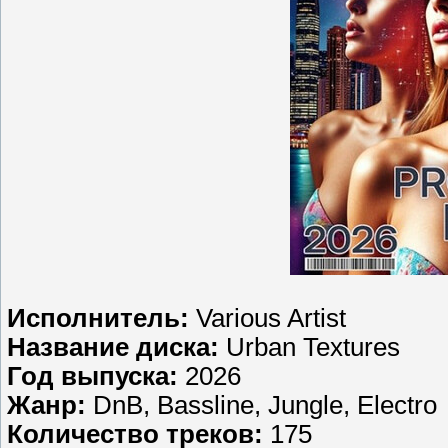
Исполнитель:
Various Artist
Название диска:
Urban Textures
Год выпуска:
2026
Жанр:
DnB, Bassline, Jungle, Electro
Количество треков:
175