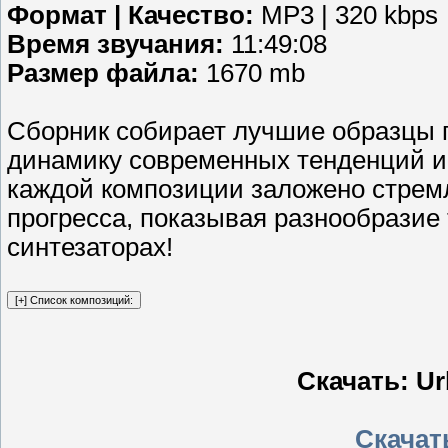
Формат | Качество:
MP3 | 320 kbps
Время звучания:
11:49:08
Размер файла:
1670 mb
Сборник собирает лучшие образцы 
динамику современных тенденций и
каждой композиции заложено стрем
прогресса, показывая разнообразие 
синтезаторах!
Скачать: Ur
Скачать