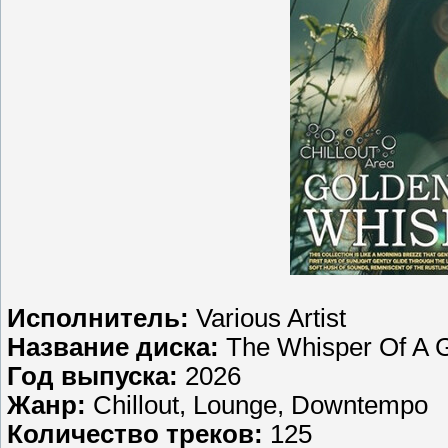
Исполнитель:
Various Artist
Название диска:
The Whisper Of A 
Год выпуска:
2026
Жанр:
Chillout, Lounge, Downtempo
Количество треков:
125