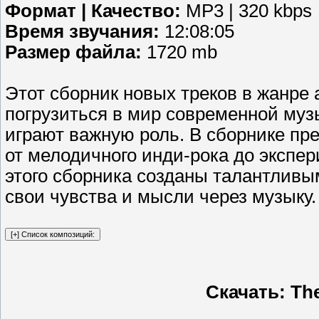
Формат | Качество:
MP3 | 320 kbps
Время звучания:
12:08:05
Размер файла:
1720 mb
Этот сборник новых треков в жанре 
погрузиться в мир современной муз
играют важную роль. В сборнике пр
от мелодичного инди-рока до экспе
этого сборника созданы талантливы
свои чувства и мысли через музыку.
Скачать: The