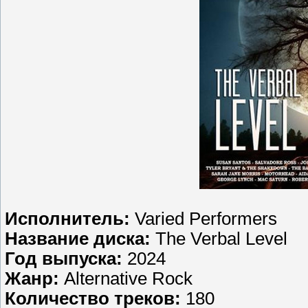
Исполнитель:
Varied Performers
Название диска:
The Verbal Level
Год выпуска:
2024
Жанр:
Alternative Rock
Количество треков:
180