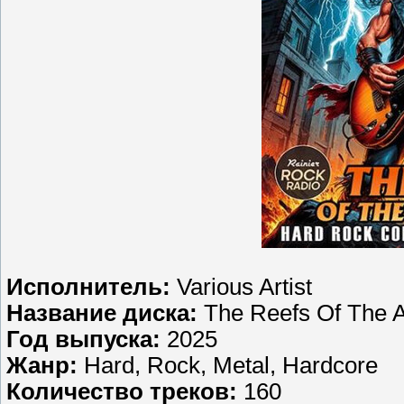
Исполнитель:
Various Artist
Название диска:
The Reefs Of The 
Год выпуска:
2025
Жанр:
Hard, Rock, Metal, Hardcore
Количество треков:
160