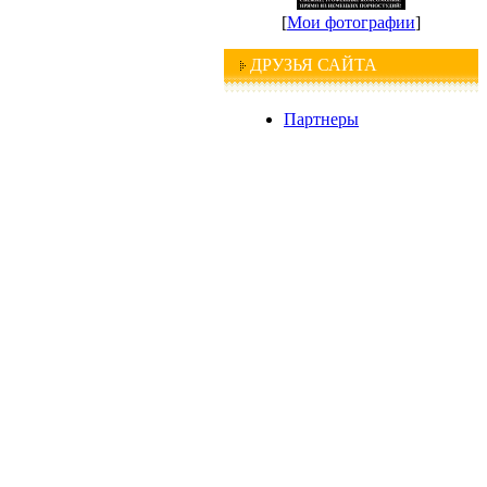
[
Мои фотографии
]
ДРУЗЬЯ САЙТА
Партнеры