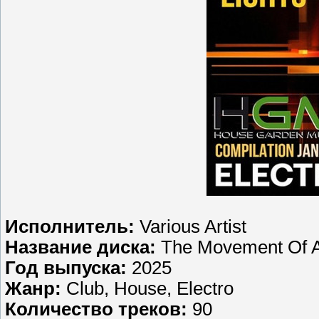
Исполнитель:
Various Artist
Название диска:
The Movement Of Ab
Год выпуска:
2025
Жанр:
Club, House, Electro
Количество треков:
90