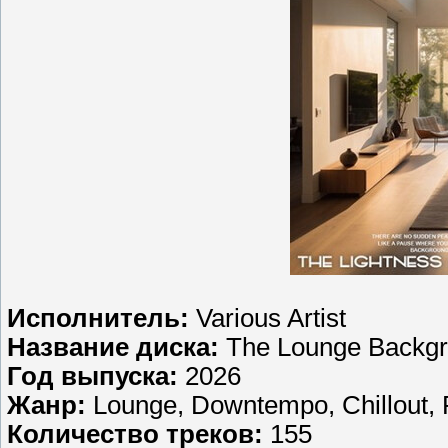
Исполнитель:
Various Artist
Название диска:
The Lounge Backgr
Год выпуска:
2026
Жанр:
Lounge, Downtempo, Chillout, 
Количество треков:
155