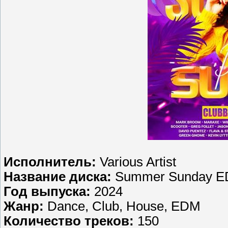
Исполнитель:
Various Artist
Название диска:
Summer Sunday E
Год выпуска:
2024
Жанр:
Dance, Club, House, EDM
Количество треков:
150