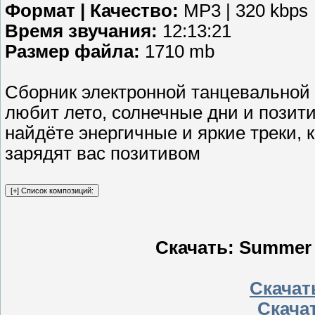
Формат | Качество:
MP3 | 320 kbps
Время звучания:
12:13:21
Размер файла:
1710 mb
Сборник электронной танцевальной 
любит лето, солнечные дни и позит
найдёте энергичные и яркие треки,
зарядят вас позитивом
Скачать: Summer 
Скачать
Скачат