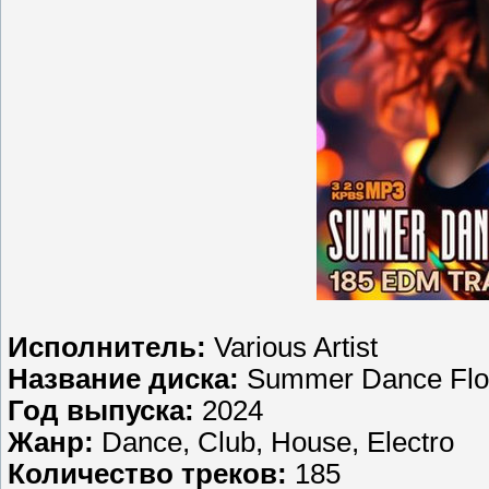
Исполнитель:
Various Artist
Название диска:
Summer Dance Floo
Год выпуска:
2024
Жанр:
Dance, Club, House, Electro
Количество треков:
185