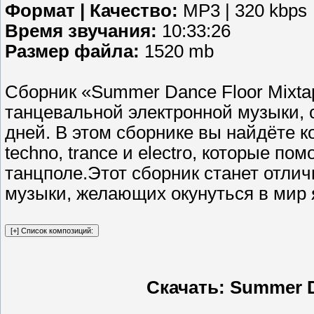
Формат | Качество:
MP3 | 320 kbps
Время звучания:
10:33:26
Размер файла:
1520 mb
Сборник «Summer Dance Floor Mixta
танцевальной электронной музыки, 
дней. В этом сборнике вы найдёте к
techno, trance и electro, которые п
танцполе.Этот сборник станет отл
музыки, желающих окунуться в мир 
Скачать: Summer D