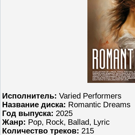
Исполнитель:
Varied Performers
Название диска:
Romantic Dreams
Год выпуска:
2025
Жанр:
Pop, Rock, Ballad, Lyric
Количество треков:
215