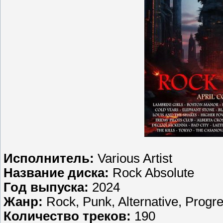
Исполнитель:
Various Artist
Название диска:
Rock Absolute
Год выпуска:
2024
Жанр:
Rock, Punk, Alternative, Progr
Количество треков:
190