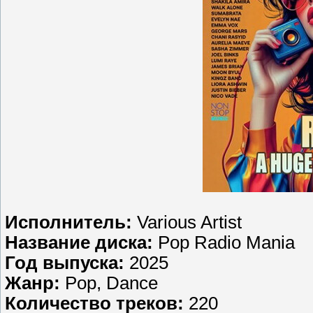
Исполнитель:
Various Artist
Название диска:
Pop Radio Mania
Год выпуска:
2025
Жанр:
Pop, Dance
Количество треков:
220