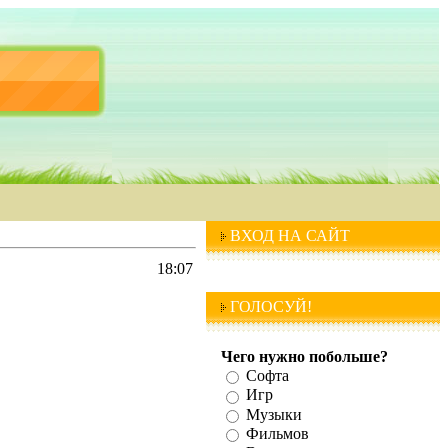
ВХОД НА САЙТ
18:07
ГОЛОСУЙ!
Чего нужно побольше?
Софта
Игр
Музыки
Фильмов