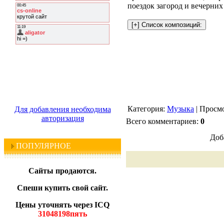
поездок загород и вечерних
Категория:
Музыка
| Просмо
Для добавления необходима
авторизация
Всего комментариев:
0
Доб
ПОПУЛЯРНОЕ
Сайты продаются.
Спеши купить свой сайт.
Цены уточнять через ICQ
31048198пять