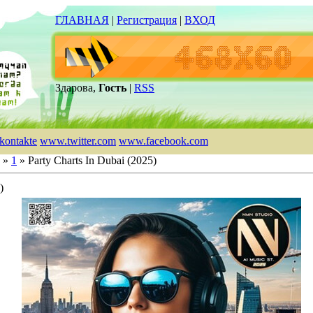
ГЛАВНАЯ
|
Регистрация
|
ВХОД
Здарова,
Гость
|
RSS
kontakte
www.twitter.com
www.facebook.com
»
1
» Party Charts In Dubai (2025)
)