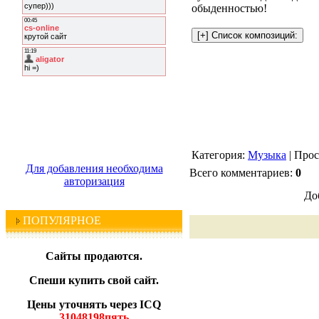
обыденностью!
Категория:
Музыка
| Прос
Для добавления необходима
Всего комментариев:
0
авторизация
До
ПОПУЛЯРНОЕ
Сайты продаются.
Спеши купить свой сайт.
Цены уточнять через ICQ
31048198пять