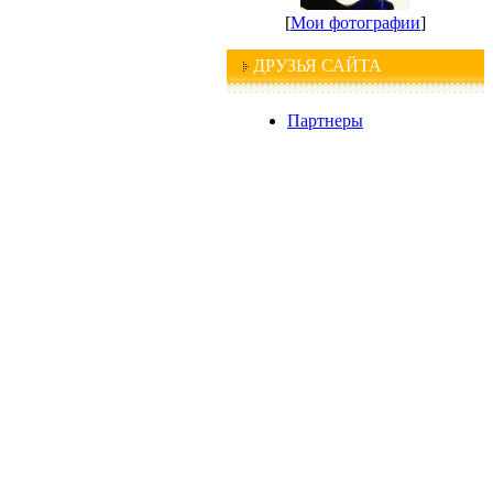
[
Мои фотографии
]
ДРУЗЬЯ САЙТА
Партнеры