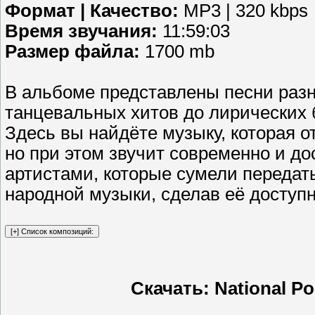
Формат | Качество:
MP3 | 320 kbps
Время звучания:
11:59:03
Размер файла:
1700 mb
В альбоме представлены песни разн
танцевальных хитов до лирических 
Здесь вы найдёте музыку, которая о
но при этом звучит современно и д
артистами, которые сумели передат
народной музыки, сделав её доступ
Скачать: National Po