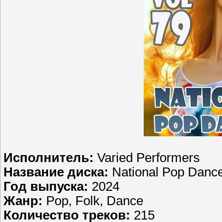
Исполнитель:
Varied Performers
Название диска:
National Pop Dance
Год выпуска:
2024
Жанр:
Pop, Folk, Dance
Количество треков:
215