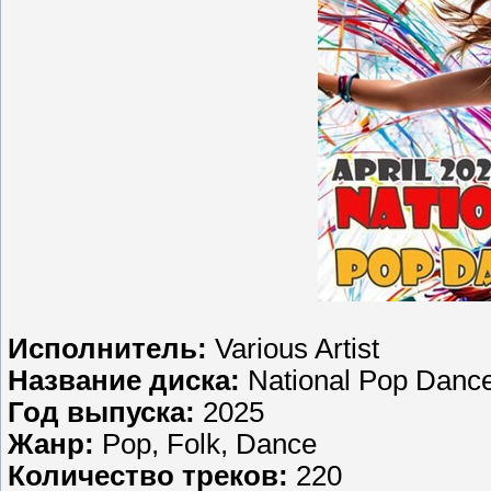
Исполнитель:
Various Artist
Название диска:
National Pop Dance
Год выпуска:
2025
Жанр:
Pop, Folk, Dance
Количество треков:
220