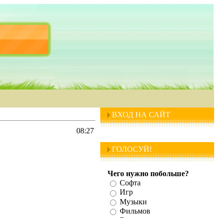
ВХОД НА САЙТ
08:27
ГОЛОСУЙ!
Чего нужно побольше?
Софта
Игр
Музыки
Фильмов