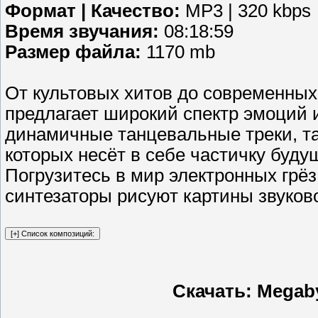
Формат | Качество:
MP3 | 320 kbps
Время звучания:
08:18:59
Размер файла:
1170 mb
От культовых хитов до современны
предлагает широкий спектр эмоций и
динамичные танцевальные треки, та
которых несёт в себе частичку буду
Погрузитесь в мир электронных грёз
синтезаторы рисуют картины звуков
Скачать: Megaby