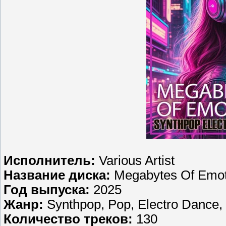
Исполнитель:
Various Artist
Название диска:
Megabytes Of Emot
Год выпуска:
2025
Жанр:
Synthpop, Pop, Electro Dance, 
Количество треков:
130