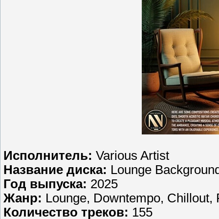
Исполнитель:
Various Artist
Название диска:
Lounge Background
Год выпуска:
2025
Жанр:
Lounge, Downtempo, Chillout, 
Количество треков:
155