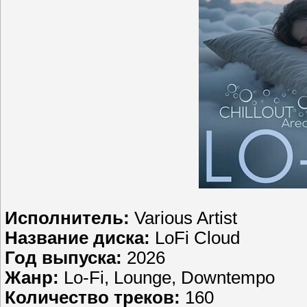
Исполнитель:
Various Artist
Название диска:
LoFi Cloud
Год выпуска:
2026
Жанр:
Lo-Fi, Lounge, Downtempo
Количество треков:
160