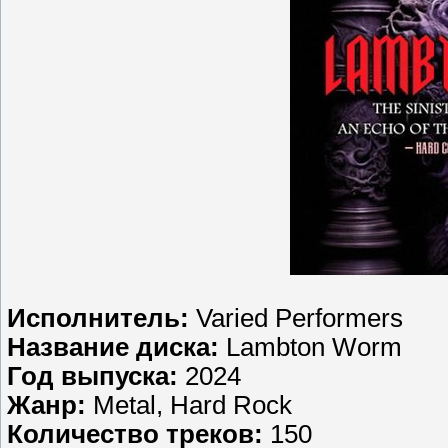
Исполнитель:
Varied Performers
Название диска:
Lambton Worm
Год выпуска:
2024
Жанр:
Metal, Hard Rock
Количество треков:
150