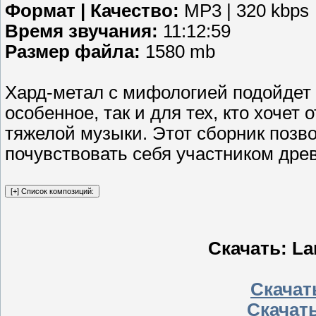
Формат | Качество:
MP3 | 320 kbps
Время звучания:
11:12:59
Размер файла:
1580 mb
Хард-метал с мифологией подойдет 
особенное, так и для тех, кто хочет
тяжелой музыки. Этот сборник позво
почувствовать себя участником древ
Скачать: L
Скачать
Скачать