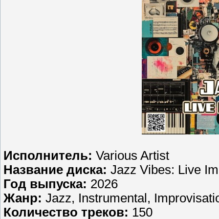
Исполнитель:
Various Artist
Название диска:
Jazz Vibes: Live Im
Год выпуска:
2026
Жанр:
Jazz, Instrumental, Improvisati
Количество треков:
150